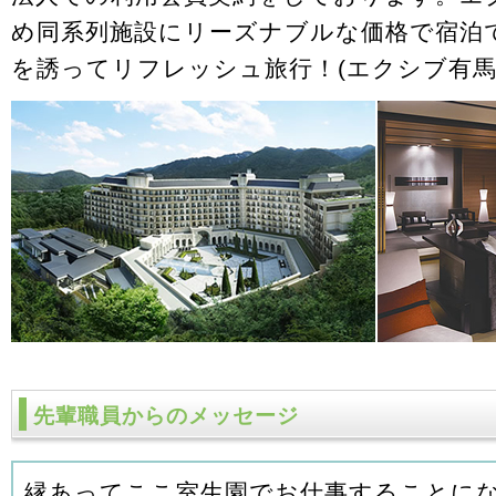
め同系列施設にリーズナブルな価格で宿泊
を誘ってリフレッシュ旅行！(エクシブ有馬
先輩職員からのメッセージ
縁あってここ室生園でお仕事することにな