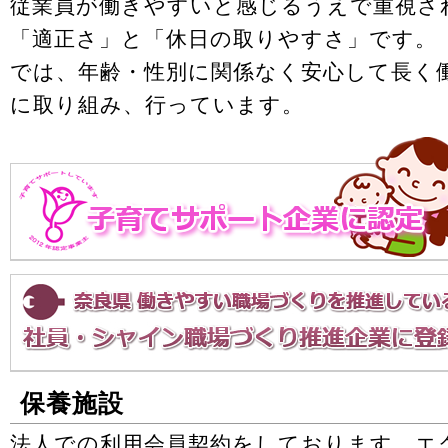
従業員が働きやすいと感じるうえで重視さ
「適正さ」と「休日の取りやすさ」です。
では、年齢・性別に関係なく安心して長く
に取り組み、行っています。
保養施設
法人での利用会員契約をしております。エ