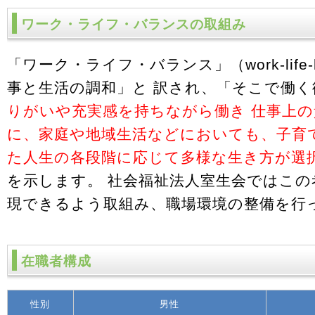
ワーク・ライフ・バランスの取組み
「ワーク・ライフ・バランス」（work-life-
事と生活の調和」と 訳され、「そこで働
りがいや充実感を持ちながら働き 仕事上
に、家庭や地域生活などにおいても、子育
た人生の各段階に応じて多様な生き方が選
を示します。 社会福祉法人室生会ではこの
現できるよう取組み、職場環境の整備を行
在職者構成
性別
男性