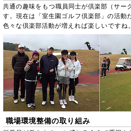
共通の趣味をもつ職員同士が倶楽部（サー
す。現在は「室生園ゴルフ倶楽部」の活動
色々な倶楽部活動が増えれば楽しいですね
職場環境整備の取り組み