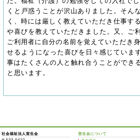
た。福祉（介護）の勉強をしての入社でし
くと戸惑うことが沢山ありました。そん
く、時には厳しく教えていただき仕事す
や喜びを教えていただきました。又、ご
ご利用者に自分の名前を覚えていただき
せるようになった喜びを日々感じていま
事はたくさんの人と触れ合うことができ
と思います。
社会福祉法人室生会
室生会について