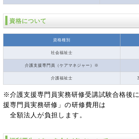
資格について
資格種別
社会福祉士
介護支援専門員（ケアマネジャー）※
介護福祉士
※介護支援専門員実務研修受講試験合格後
援専門員実務研修」の研修費用は
全額法人が負担します。