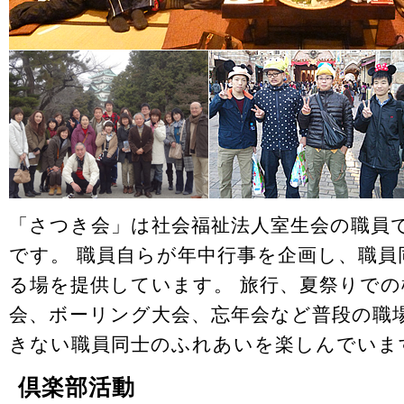
「さつき会」は社会福祉法人室生会の職員
です。 職員自らが年中行事を企画し、職員
る場を提供しています。 旅行、夏祭りで
会、ボーリング大会、忘年会など普段の職
きない職員同士のふれあいを楽しんでいま
倶楽部活動