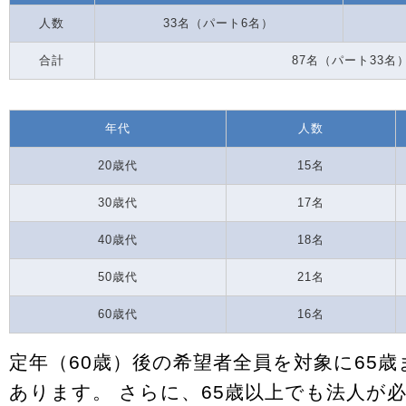
人数
33名（パート6名）
合計
87名（パート33名
年代
人数
20歳代
15名
30歳代
17名
40歳代
18名
50歳代
21名
60歳代
16名
定年（60歳）後の希望者全員を対象に65
あります。 さらに、65歳以上でも法人が